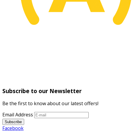
Subscribe to our Newsletter
Be the first to know about our latest offers!
Email Address
Subscribe
Facebook