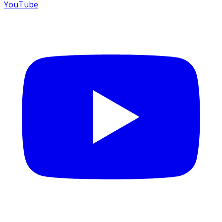
YouTube