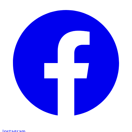
Instagram