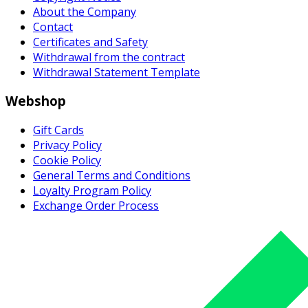
About the Company
Contact
Certificates and Safety
Withdrawal from the contract
Withdrawal Statement Template
Webshop
Gift Cards
Privacy Policy
Cookie Policy
General Terms and Conditions
Loyalty Program Policy
Exchange Order Process