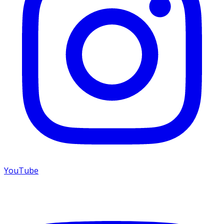
YouTube