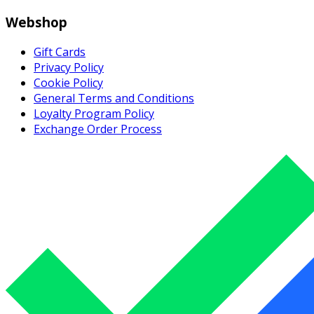
Webshop
Gift Cards
Privacy Policy
Cookie Policy
General Terms and Conditions
Loyalty Program Policy
Exchange Order Process