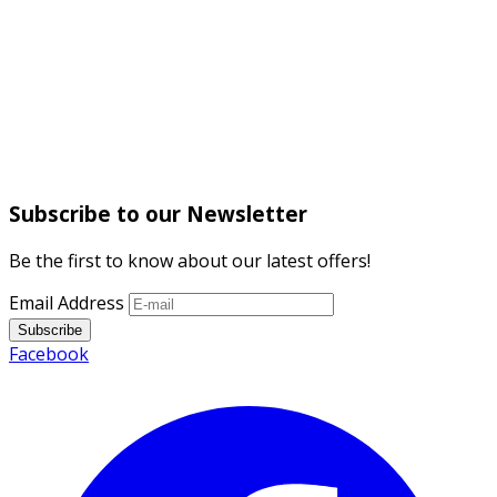
Subscribe to our Newsletter
Be the first to know about our latest offers!
Email Address
Subscribe
Facebook