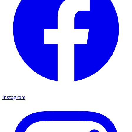
Instagram