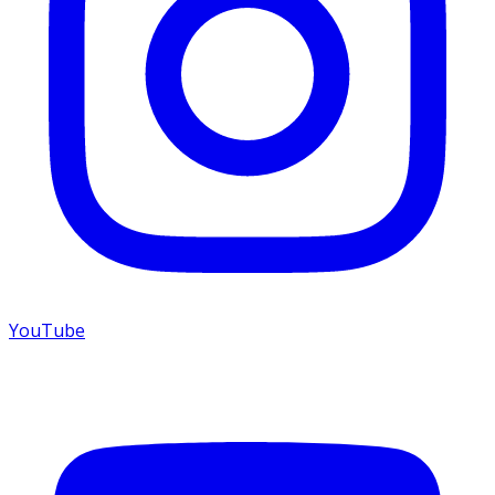
YouTube