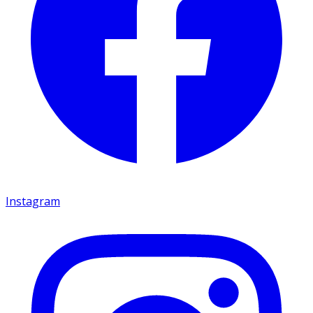
Instagram