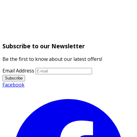
Subscribe to our Newsletter
Be the first to know about our latest offers!
Email Address
Subscribe
Facebook