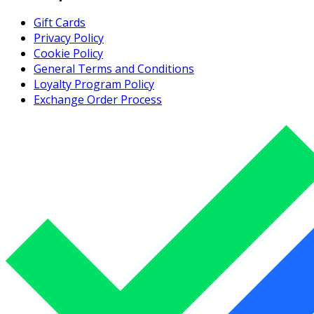
Gift Cards
Privacy Policy
Cookie Policy
General Terms and Conditions
Loyalty Program Policy
Exchange Order Process