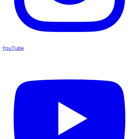
YouTube