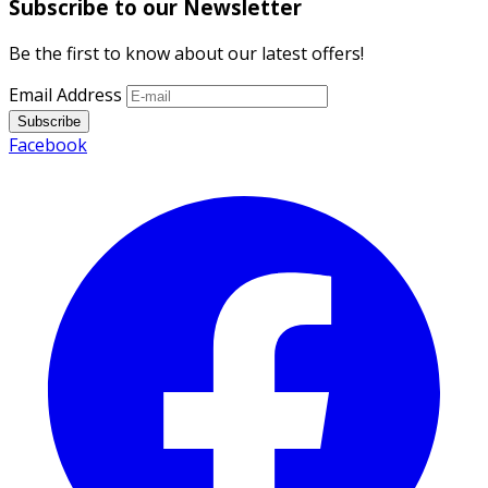
Subscribe to our Newsletter
Be the first to know about our latest offers!
Email Address
Subscribe
Facebook