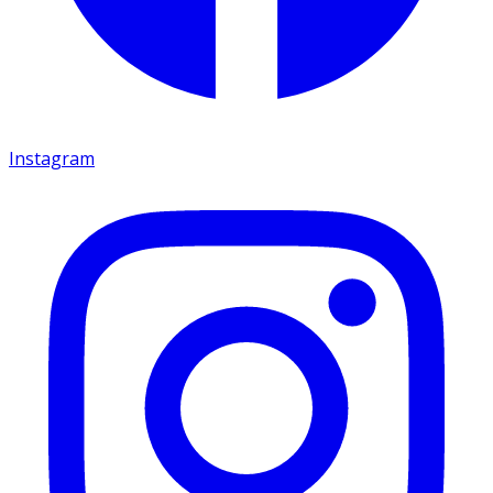
Instagram