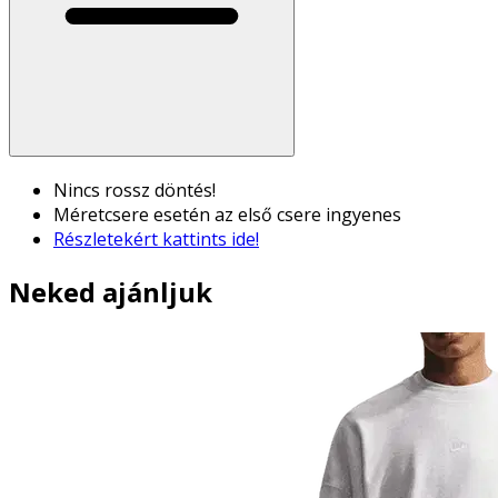
Nincs rossz döntés!
Méretcsere esetén az első csere ingyenes
Részletekért kattints ide!
Neked ajánljuk