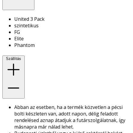
United 3 Pack
szintetikus
FG
Elite
Phantom
Szállítás
Abban az esetben, ha a termék közvetlen a pécsi
bolti készleten van, adott napon, délig feladott
rendelésed aznap átadjuk a futárszolgálatnak, így
másnapra már nálad lehet.