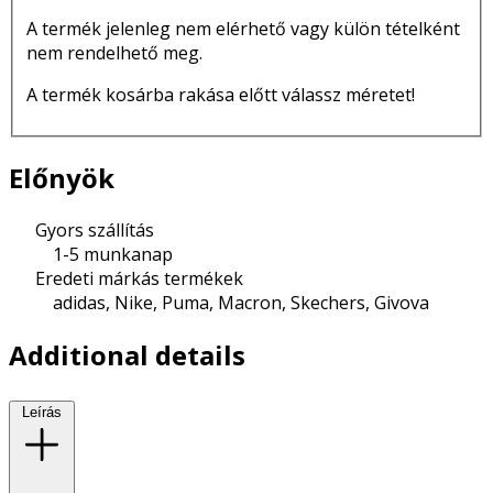
A termék jelenleg nem elérhető vagy külön tételként
nem rendelhető meg.
A termék kosárba rakása előtt válassz méretet!
Előnyök
Gyors szállítás
1-5 munkanap
Eredeti márkás termékek
adidas, Nike, Puma, Macron, Skechers, Givova
Additional details
Leírás