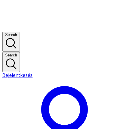
Search
Search
Bejelentkezés