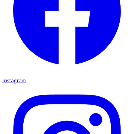
Instagram