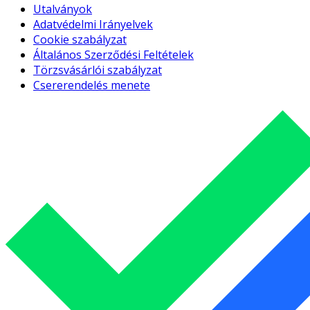
Utalványok
Adatvédelmi Irányelvek
Cookie szabályzat
Általános Szerződési Feltételek
Törzsvásárlói szabályzat
Csererendelés menete