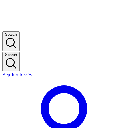
Search
Search
Bejelentkezés