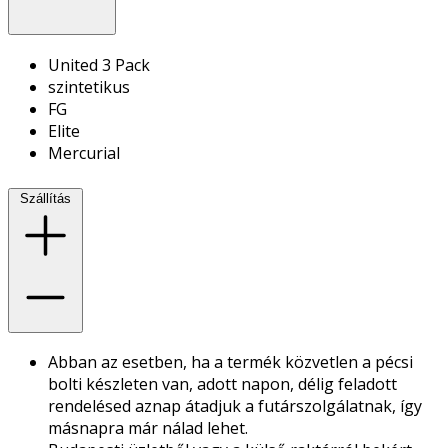
United 3 Pack
szintetikus
FG
Elite
Mercurial
Szállítás
Abban az esetben, ha a termék közvetlen a pécsi
bolti készleten van, adott napon, délig feladott
rendelésed aznap átadjuk a futárszolgálatnak, így
másnapra már nálad lehet.