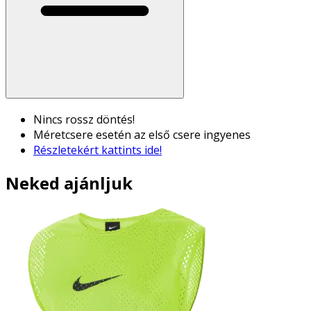
Nincs rossz döntés!
Méretcsere esetén az első csere ingyenes
Részletekért kattints ide!
Neked ajánljuk