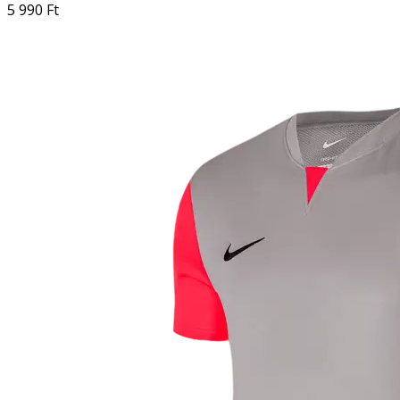
5 990 Ft