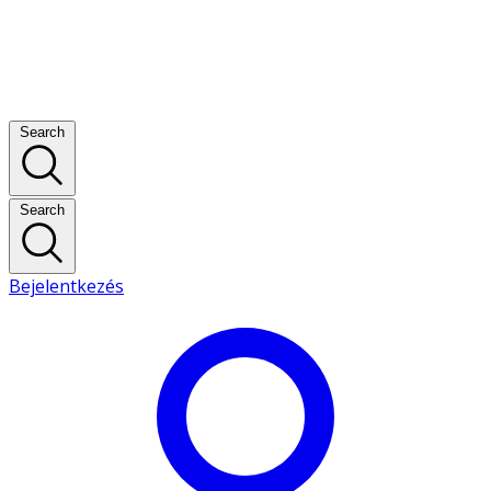
Search
Search
Bejelentkezés