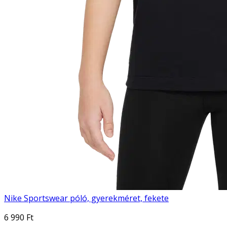
Nike Sportswear póló, gyerekméret, fekete
6 990 Ft