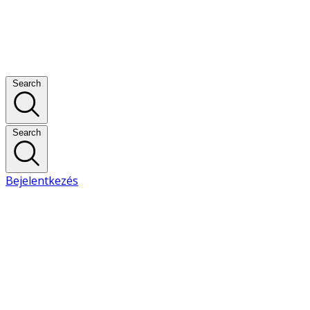
Search
Search
Bejelentkezés