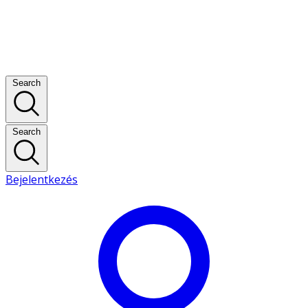
Search
Search
Bejelentkezés