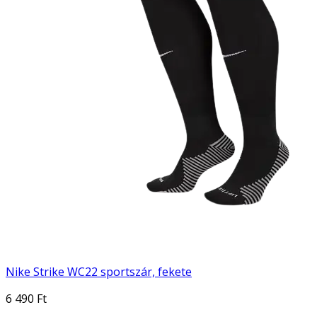
Nike Strike WC22 sportszár, fekete
6 490 Ft