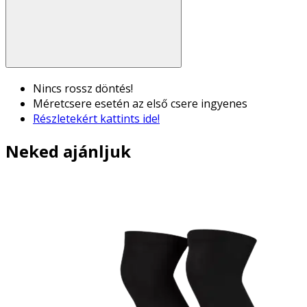
Nincs rossz döntés!
Méretcsere esetén az első csere ingyenes
Részletekért kattints ide!
Neked ajánljuk