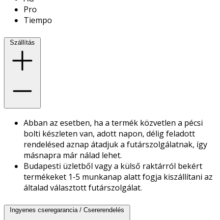
Pro
Tiempo
Szállítás
Abban az esetben, ha a termék közvetlen a pécsi
bolti készleten van, adott napon, délig feladott
rendelésed aznap átadjuk a futárszolgálatnak, így
másnapra már nálad lehet.
Budapesti üzletből vagy a külső raktárról bekért
termékeket 1-5 munkanap alatt fogja kiszállítani az
általad választott futárszolgálat.
Ingyenes cseregarancia / Csererendelés