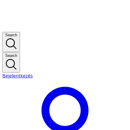
Search
Search
Bejelentkezés