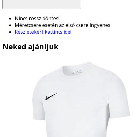
Nincs rossz döntés!
Méretcsere esetén az első csere ingyenes
Részletekért kattints ide!
Neked ajánljuk