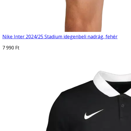
Nike Inter 2024/25 Stadium idegenbeli nadrág, fehér
7 990 Ft