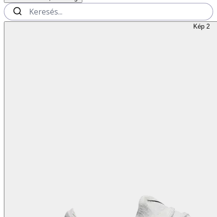
Kép 2