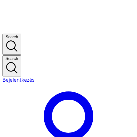
Search
Search
Bejelentkezés