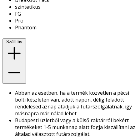
szintetikus
FG
Pro
Phantom
Szállítás
Abban az esetben, ha a termék közvetlen a pécsi
bolti készleten van, adott napon, délig feladott
rendelésed aznap átadjuk a futárszolgálatnak, így
másnapra már nálad lehet.
Budapesti üzletből vagy a külső raktárról bekért
termékeket 1-5 munkanap alatt fogja kiszállítani az
általad választott futárszolgálat.