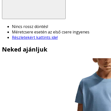
Nincs rossz döntés!
Méretcsere esetén az első csere ingyenes
Részletekért kattints ide!
Neked ajánljuk