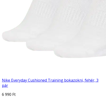
Nike Everyday Cushioned Training bokazokni, fehér, 3
pár
6 990 Ft