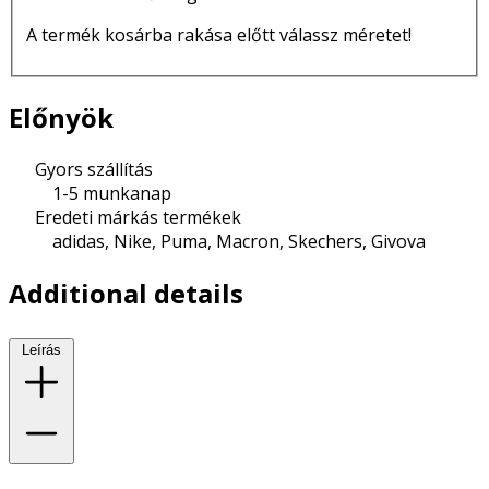
A termék kosárba rakása előtt válassz méretet!
Előnyök
Gyors szállítás
1-5 munkanap
Eredeti márkás termékek
adidas, Nike, Puma, Macron, Skechers, Givova
Additional details
Leírás