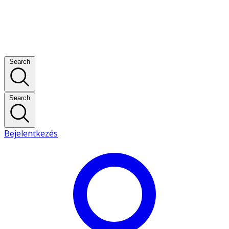
Search
Search
Bejelentkezés