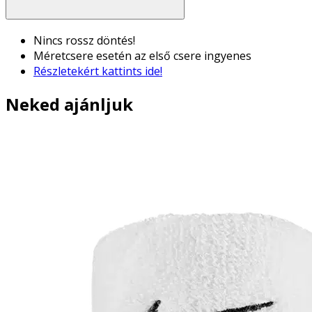
Nincs rossz döntés!
Méretcsere esetén az első csere ingyenes
Részletekért kattints ide!
Neked ajánljuk