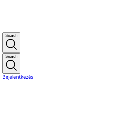
Search
Search
Bejelentkezés