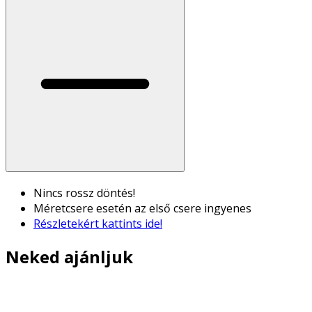
Nincs rossz döntés!
Méretcsere esetén az első csere ingyenes
Részletekért kattints ide!
Neked ajánljuk