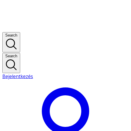
Search
Search
Bejelentkezés