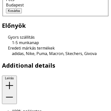
Budapest
Kosárba
Előnyök
Gyors szállítás
1-5 munkanap
Eredeti márkás termékek
adidas, Nike, Puma, Macron, Skechers, Givova
Additional details
Leírás