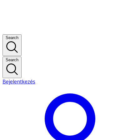
Search
Search
Bejelentkezés