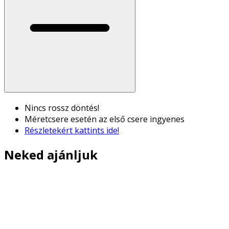
Nincs rossz döntés!
Méretcsere esetén az első csere ingyenes
Részletekért kattints ide!
Neked ajánljuk