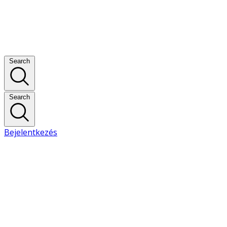
Search
Search
Bejelentkezés