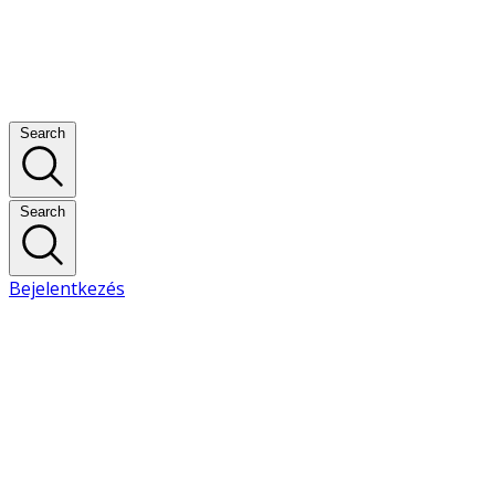
Search
Search
Bejelentkezés