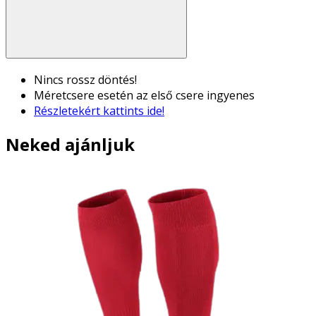
Nincs rossz döntés!
Méretcsere esetén az első csere ingyenes
Részletekért kattints ide!
Neked ajánljuk