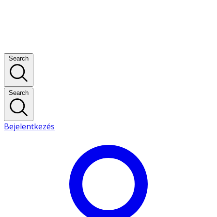
Search
Search
Bejelentkezés