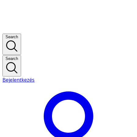
Search
Search
Bejelentkezés