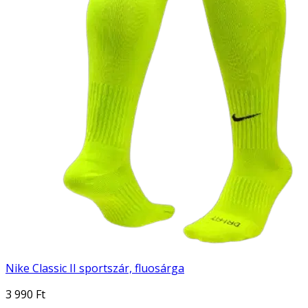
Nike Classic II sportszár, fluosárga
3 990 Ft