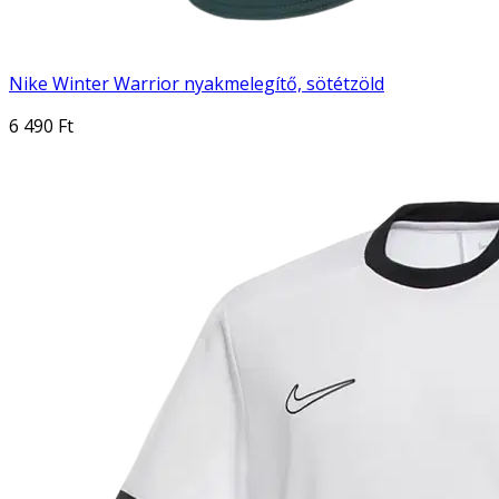
Nike Winter Warrior nyakmelegítő, sötétzöld
6 490 Ft