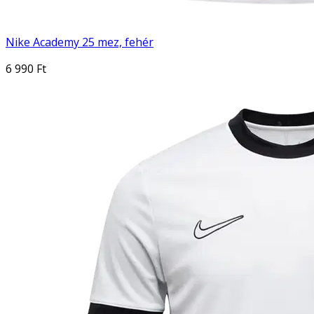
Nike Academy 25 mez, fehér
6 990 Ft