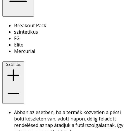
Breakout Pack
szintetikus
FG
Elite
Mercurial
Szállítás
Abban az esetben, ha a termék közvetlen a pécsi
bolti készleten van, adott napon, délig feladott
rendelésed aznap átadjuk a futárszolgálatnak, így