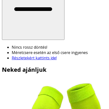
Nincs rossz döntés!
Méretcsere esetén az első csere ingyenes
Részletekért kattints ide!
Neked ajánljuk