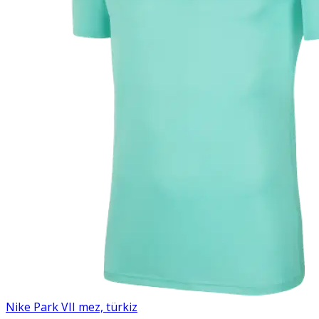
Nike Park VII mez, türkiz