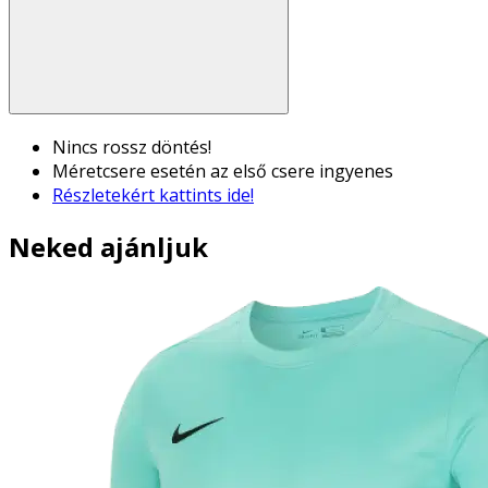
Nincs rossz döntés!
Méretcsere esetén az első csere ingyenes
Részletekért kattints ide!
Neked ajánljuk