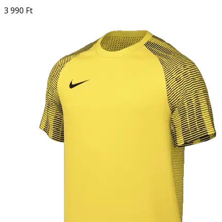
3 990 Ft