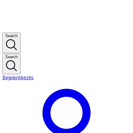
Search
Search
Bejelentkezés