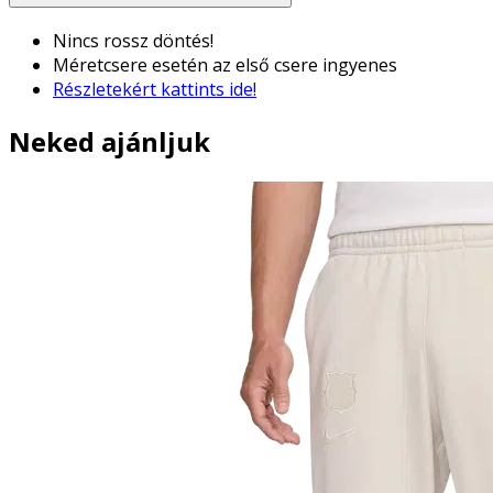
Nincs rossz döntés!
Méretcsere esetén az első csere ingyenes
Részletekért kattints ide!
Neked ajánljuk