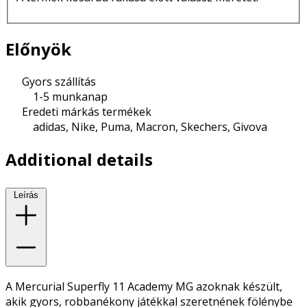
Előnyök
Gyors szállítás
1-5 munkanap
Eredeti márkás termékek
adidas, Nike, Puma, Macron, Skechers, Givova
Additional details
Leírás
A Mercurial Superfly 11 Academy MG azoknak készült,
akik gyors, robbanékony játékkal szeretnének fölénybe