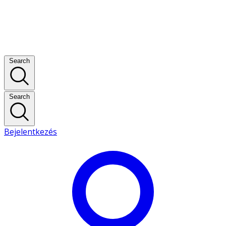
Search
Search
Bejelentkezés