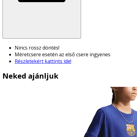
Nincs rossz döntés!
Méretcsere esetén az első csere ingyenes
Részletekért kattints ide!
Neked ajánljuk