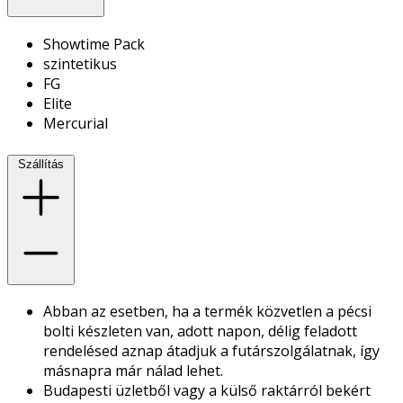
Showtime Pack
szintetikus
FG
Elite
Mercurial
Szállítás
Abban az esetben, ha a termék közvetlen a pécsi
bolti készleten van, adott napon, délig feladott
rendelésed aznap átadjuk a futárszolgálatnak, így
másnapra már nálad lehet.
Budapesti üzletből vagy a külső raktárról bekért