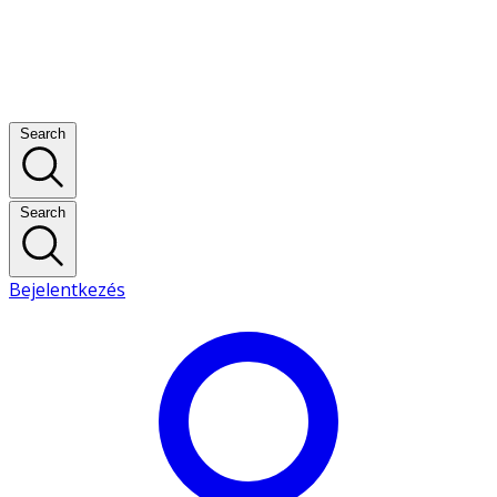
Search
Search
Bejelentkezés