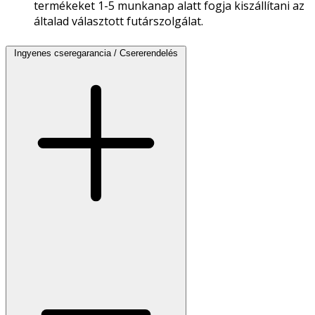
termékeket 1-5 munkanap alatt fogja kiszállítani az
általad választott futárszolgálat.
Ingyenes cseregarancia / Csererendelés