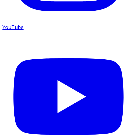
YouTube