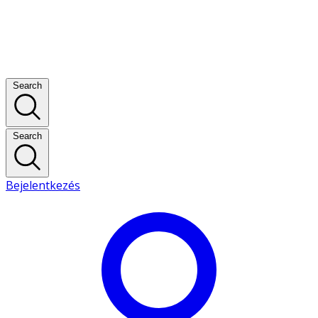
Search
Search
Bejelentkezés