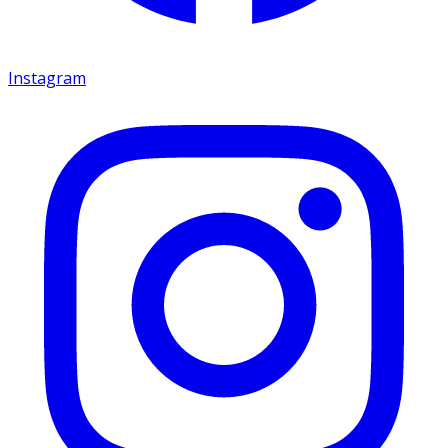
Instagram