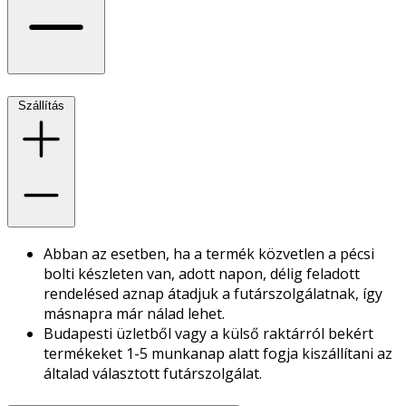
Szállítás
Abban az esetben, ha a termék közvetlen a pécsi
bolti készleten van, adott napon, délig feladott
rendelésed aznap átadjuk a futárszolgálatnak, így
másnapra már nálad lehet.
Budapesti üzletből vagy a külső raktárról bekért
termékeket 1-5 munkanap alatt fogja kiszállítani az
általad választott futárszolgálat.