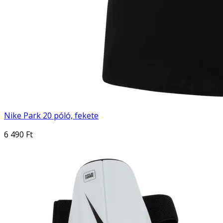
Nike Park 20 póló, fekete
6 490 Ft