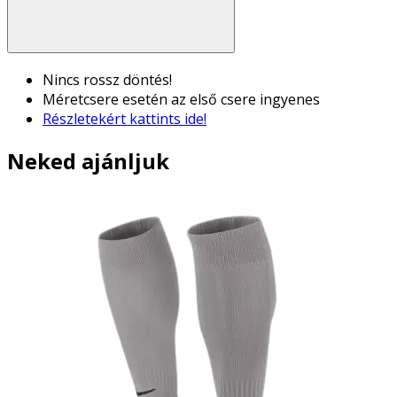
Nincs rossz döntés!
Méretcsere esetén az első csere ingyenes
Részletekért kattints ide!
Neked ajánljuk