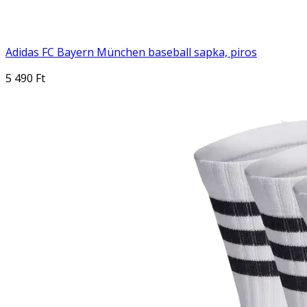
Adidas FC Bayern München baseball sapka, piros
5 490 Ft