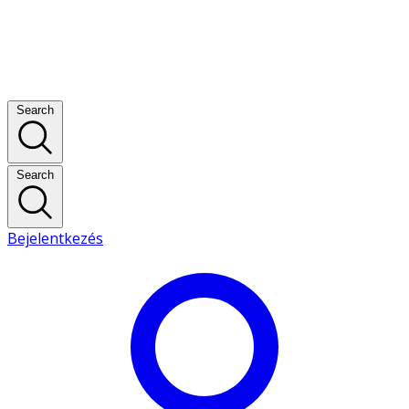
Search
Search
Bejelentkezés