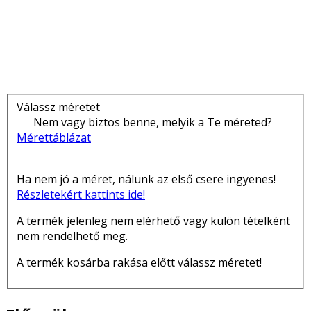
Válassz méretet
Nem vagy biztos benne, melyik a Te méreted?
Mérettáblázat
Ha nem jó a méret, nálunk az első csere ingyenes!
Részletekért kattints ide!
A termék jelenleg nem elérhető vagy külön tételként
nem rendelhető meg.
A termék kosárba rakása előtt válassz méretet!