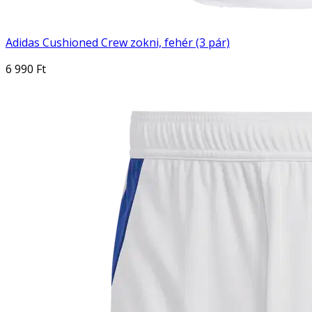
Adidas Cushioned Crew zokni, fehér (3 pár)
6 990 Ft