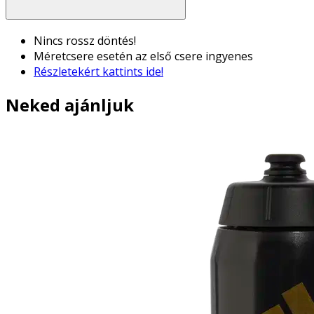
Nincs rossz döntés!
Méretcsere esetén az első csere ingyenes
Részletekért kattints ide!
Neked ajánljuk