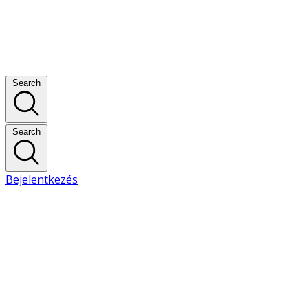
Search
Search
Bejelentkezés