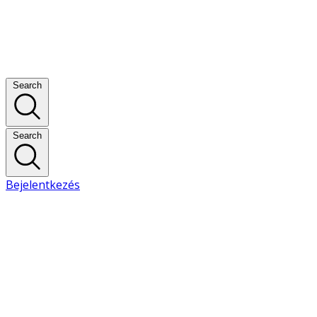
Search
Search
Bejelentkezés