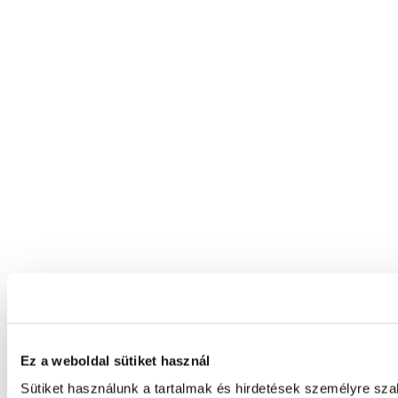
Ez a weboldal sütiket használ
Sütiket használunk a tartalmak és hirdetések személyre sz