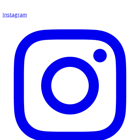
Instagram