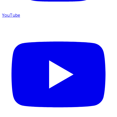
YouTube