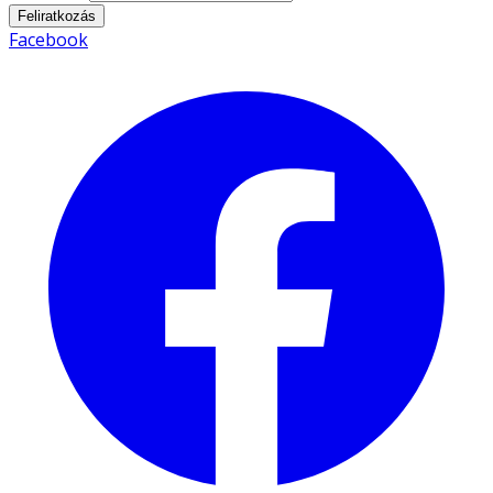
Feliratkozás
Facebook