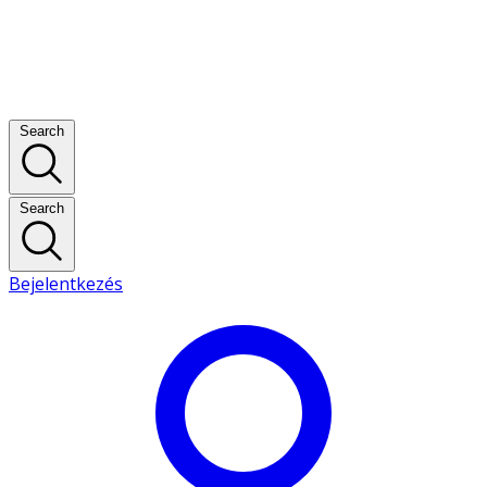
Search
Search
Bejelentkezés