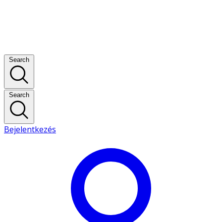
Search
Search
Bejelentkezés