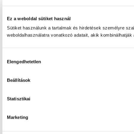
Ez a weboldal sütiket használ
Sütiket használunk a tartalmak és hirdetések személyre sz
weboldalhasználatra vonatkozó adatait, akik kombinálhatják
Hozzájárulás
Elengedhetetlen
kiválasztása
Beállítások
Statisztikai
Marketing