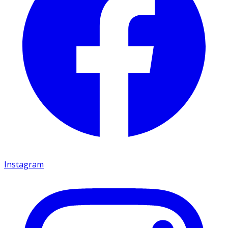
Instagram