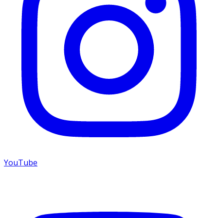
YouTube