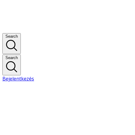
Search
Search
Bejelentkezés