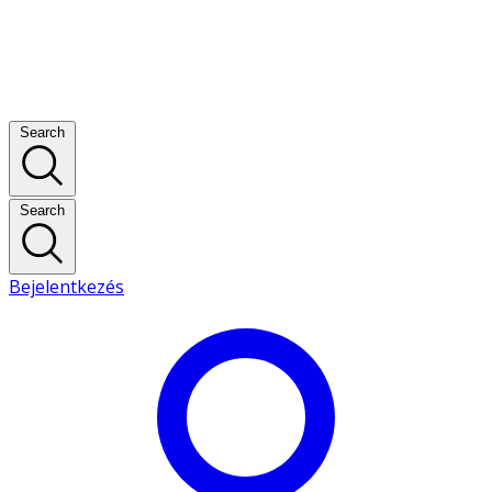
Search
Search
Bejelentkezés