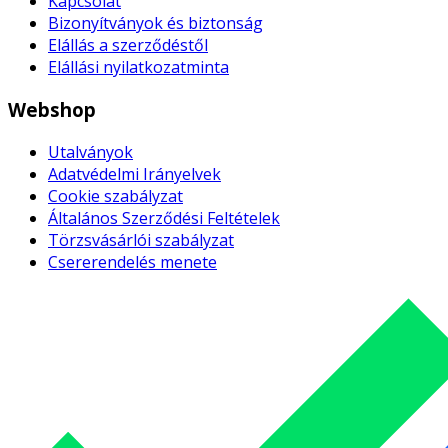
Kapcsolat
Bizonyítványok és biztonság
Elállás a szerződéstől
Elállási nyilatkozatminta
Webshop
Utalványok
Adatvédelmi Irányelvek
Cookie szabályzat
Általános Szerződési Feltételek
Törzsvásárlói szabályzat
Csererendelés menete