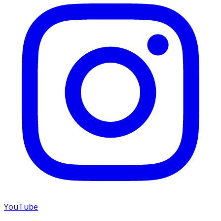
YouTube