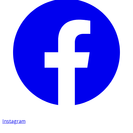
Instagram