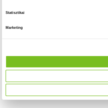
Statisztikai
Marketing