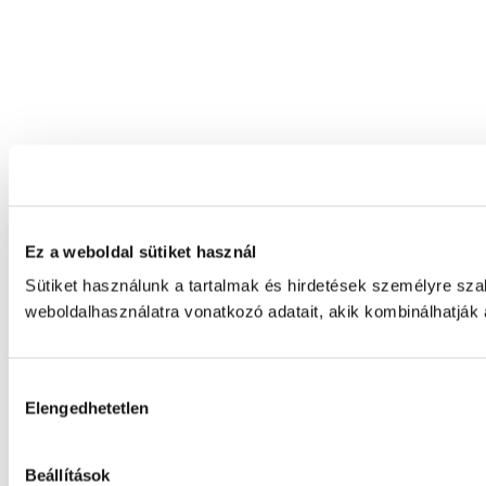
Ez a weboldal sütiket használ
Sütiket használunk a tartalmak és hirdetések személyre sz
weboldalhasználatra vonatkozó adatait, akik kombinálhatják
Hozzájárulás
Elengedhetetlen
kiválasztása
Beállítások