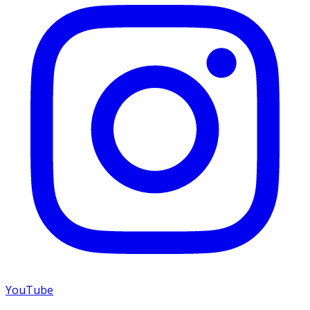
YouTube