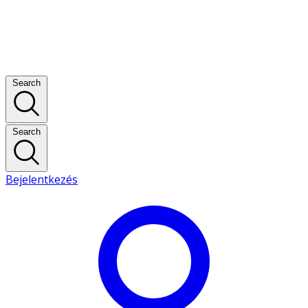
Search
Search
Bejelentkezés