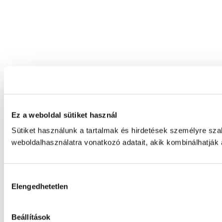
Ez a weboldal sütiket használ
Sütiket használunk a tartalmak és hirdetések személyre sz
weboldalhasználatra vonatkozó adatait, akik kombinálhatják
Hozzájárulás
Elengedhetetlen
kiválasztása
Beállítások