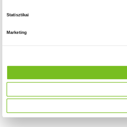
Statisztikai
Marketing