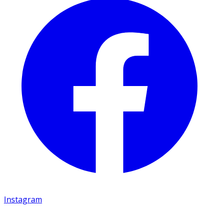
Instagram