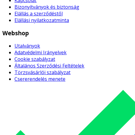
Kapcsolat
Bizonyítványok és biztonság
Elállás a szerződéstől
Elállási nyilatkozatminta
Webshop
Utalványok
Adatvédelmi Irányelvek
Cookie szabályzat
Általános Szerződési Feltételek
Törzsvásárlói szabályzat
Csererendelés menete