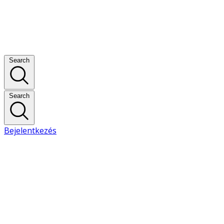
Search
Search
Bejelentkezés