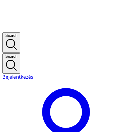
Search
Search
Bejelentkezés