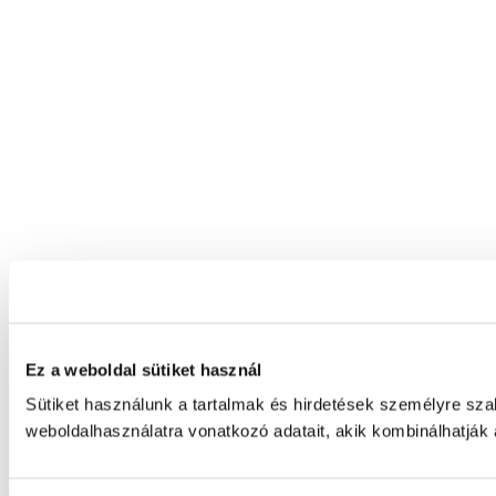
Ez a weboldal sütiket használ
Sütiket használunk a tartalmak és hirdetések személyre sz
weboldalhasználatra vonatkozó adatait, akik kombinálhatják