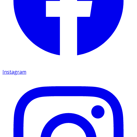
Instagram