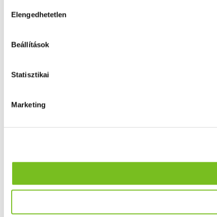
Hozzájárulás
Elengedhetetlen
kiválasztása
Beállítások
Statisztikai
Marketing