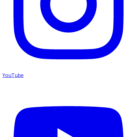
YouTube