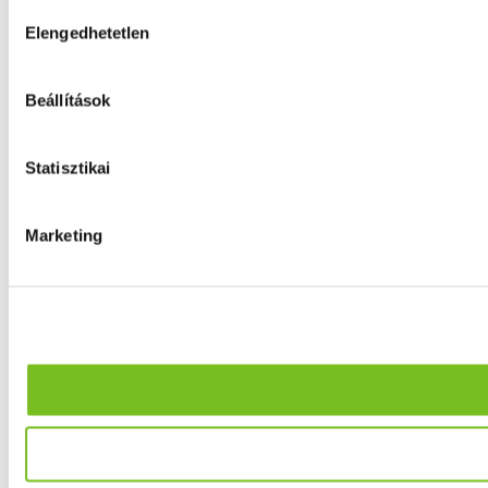
Hozzájárulás
Elengedhetetlen
kiválasztása
Beállítások
Statisztikai
Marketing