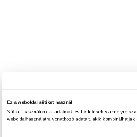
Ez a weboldal sütiket használ
Sütiket használunk a tartalmak és hirdetések személyre sz
weboldalhasználatra vonatkozó adatait, akik kombinálhatják