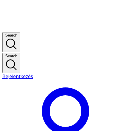
Search
Search
Bejelentkezés