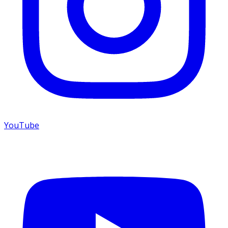
YouTube