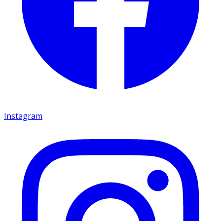
Instagram