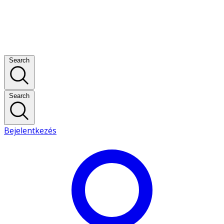
Search
Search
Bejelentkezés