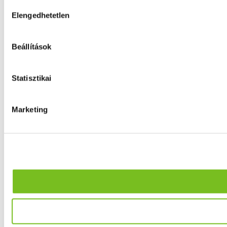
Hozzájárulás
Elengedhetetlen
kiválasztása
Beállítások
Statisztikai
Marketing