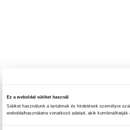
Ez a weboldal sütiket használ
Sütiket használunk a tartalmak és hirdetések személyre sz
weboldalhasználatra vonatkozó adatait, akik kombinálhatják