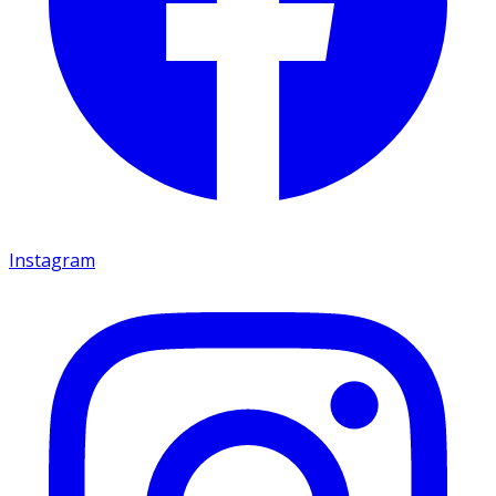
Instagram