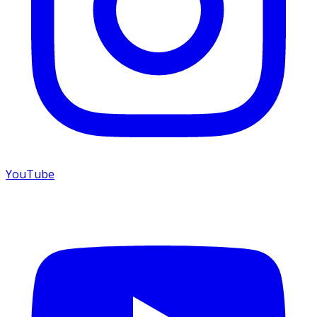
YouTube