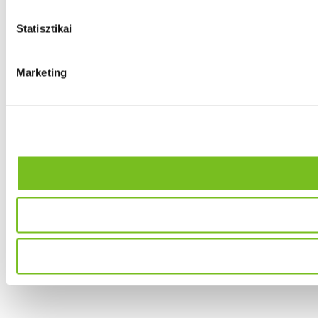
Statisztikai
Marketing