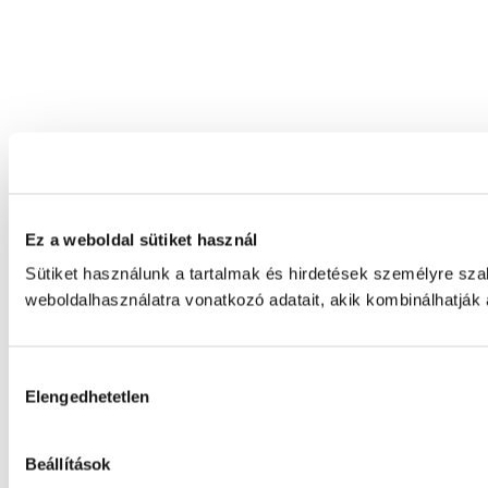
Ez a weboldal sütiket használ
Sütiket használunk a tartalmak és hirdetések személyre sz
weboldalhasználatra vonatkozó adatait, akik kombinálhatják
Hozzájárulás
Elengedhetetlen
kiválasztása
Beállítások