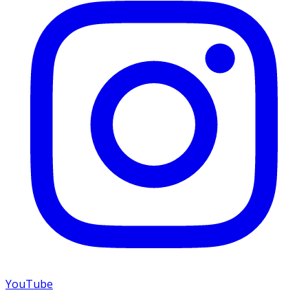
YouTube