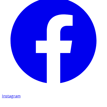
Instagram