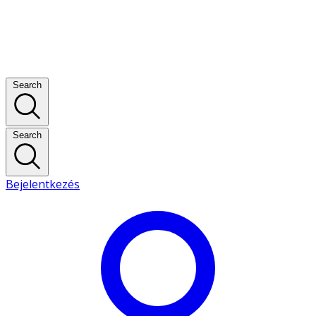
Search
Search
Bejelentkezés