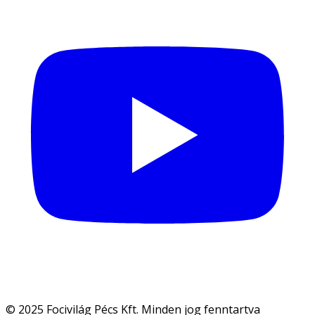
© 2025 Focivilág Pécs Kft. Minden jog fenntartva