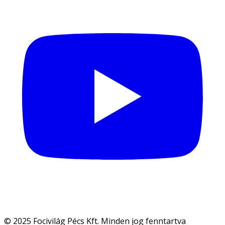
© 2025 Focivilág Pécs Kft. Minden jog fenntartva