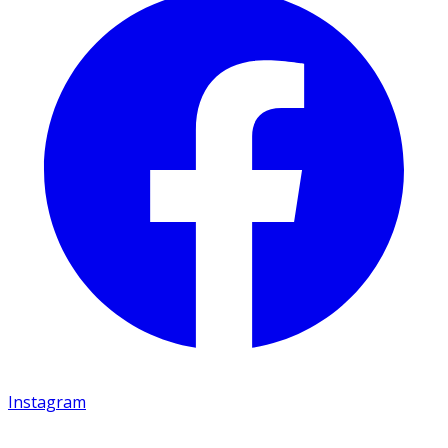
Instagram