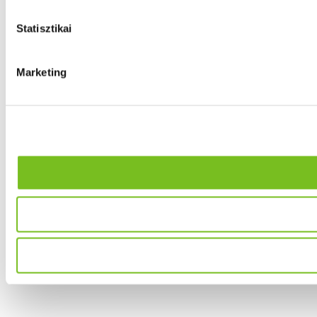
Statisztikai
Marketing