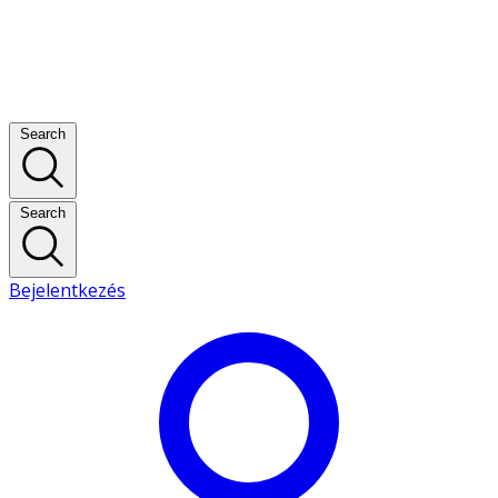
Search
Search
Bejelentkezés