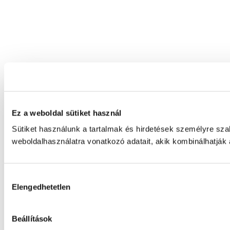
Ez a weboldal sütiket használ
Sütiket használunk a tartalmak és hirdetések személyre sz
weboldalhasználatra vonatkozó adatait, akik kombinálhatják
Hozzájárulás
Elengedhetetlen
kiválasztása
Beállítások