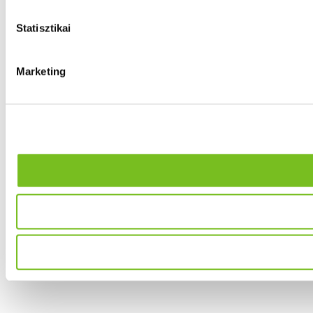
Statisztikai
Marketing