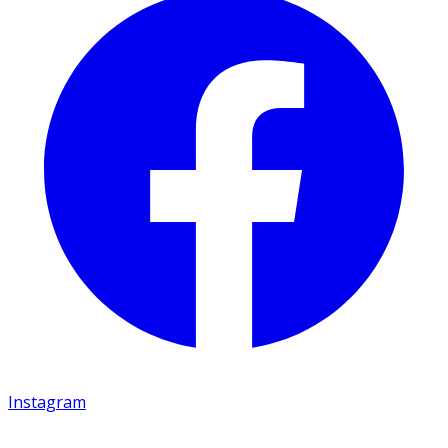
Instagram