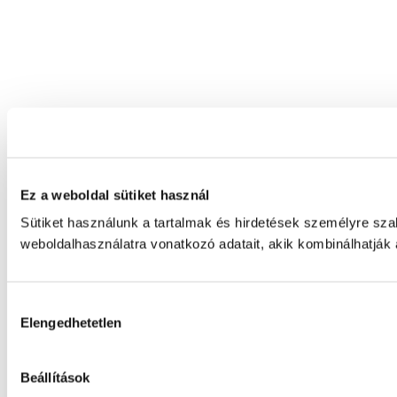
Ez a weboldal sütiket használ
Sütiket használunk a tartalmak és hirdetések személyre sz
weboldalhasználatra vonatkozó adatait, akik kombinálhatják
Hozzájárulás
Elengedhetetlen
kiválasztása
Beállítások