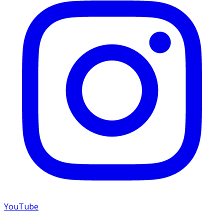
YouTube