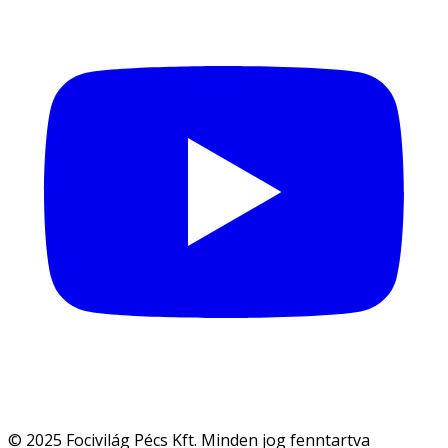
© 2025 Focivilág Pécs Kft. Minden jog fenntartva