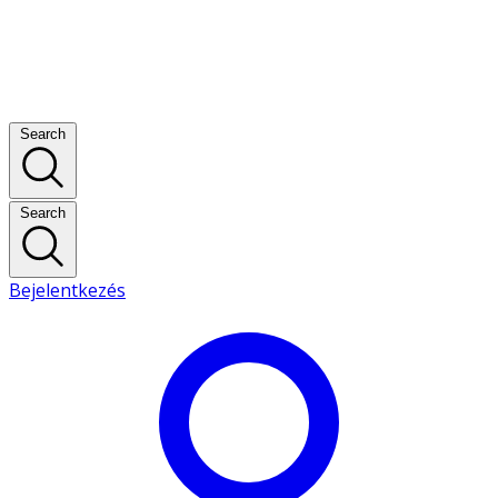
Search
Search
Bejelentkezés