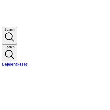
Search
Search
Bejelentkezés