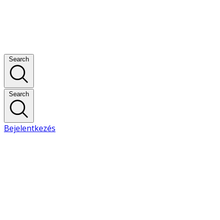
Search
Search
Bejelentkezés