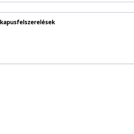
 kapusfelszerelések