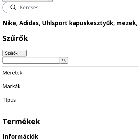
Nike, Adidas, Uhlsport kapuskesztyűk, mezek,
Szűrők
Szűrők
Méretek
Márkák
Típus
Termékek
Információk