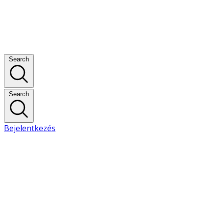
Search
Search
Bejelentkezés