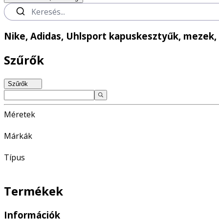
Nike, Adidas, Uhlsport kapuskesztyűk, mezek,
Szűrők
Szűrők
Méretek
Márkák
Típus
Termékek
Információk