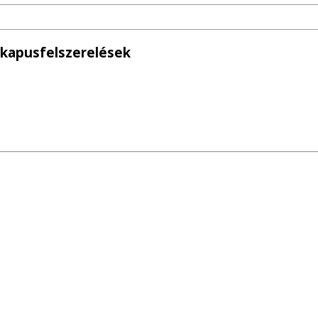
 kapusfelszerelések