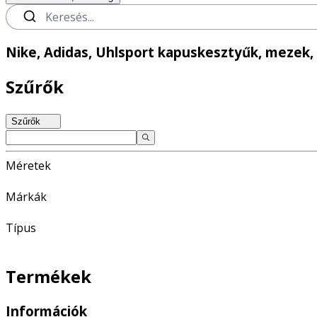
Nike, Adidas, Uhlsport kapuskesztyűk, mezek,
Szűrők
Szűrők
Méretek
Márkák
Típus
Termékek
Információk