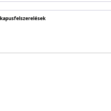
 kapusfelszerelések