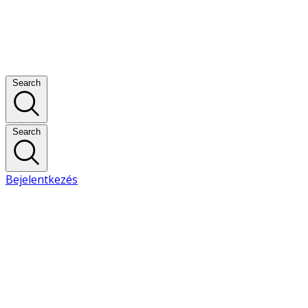
Search
Search
Bejelentkezés