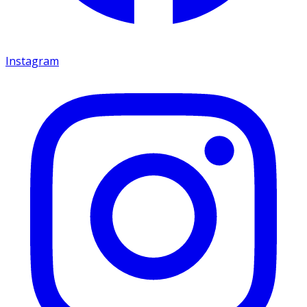
Instagram