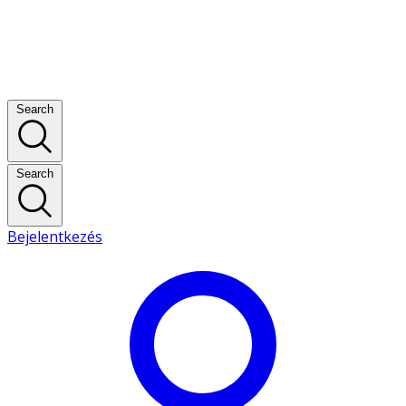
Search
Search
Bejelentkezés