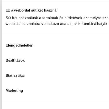
Ez a weboldal sütiket használ
Sütiket használunk a tartalmak és hirdetések személyre sz
weboldalhasználatra vonatkozó adatait, akik kombinálhatják
Hozzájárulás
Elengedhetetlen
kiválasztása
Beállítások
Statisztikai
Marketing