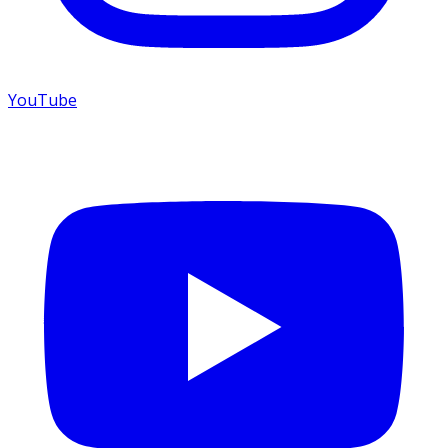
YouTube