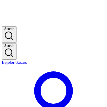
Search
Search
Bejelentkezés