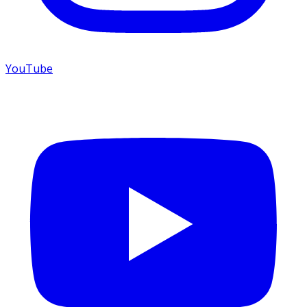
YouTube