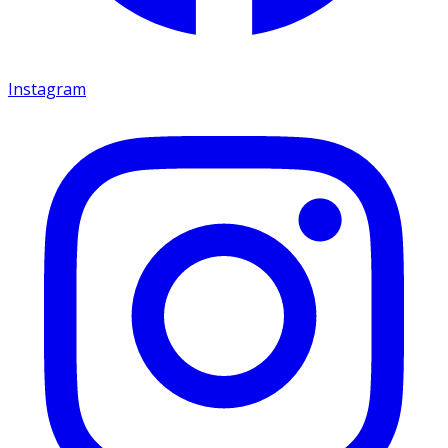
Instagram