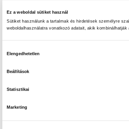
Ez a weboldal sütiket használ
Sütiket használunk a tartalmak és hirdetések személyre sz
weboldalhasználatra vonatkozó adatait, akik kombinálhatják
Hozzájárulás
Elengedhetetlen
kiválasztása
Beállítások
Statisztikai
Marketing