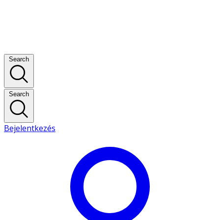
Search
Search
Bejelentkezés