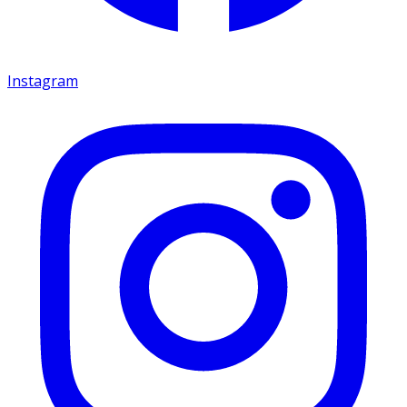
Instagram