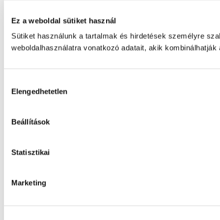
Ez a weboldal sütiket használ
Sütiket használunk a tartalmak és hirdetések személyre sz
weboldalhasználatra vonatkozó adatait, akik kombinálhatják
Hozzájárulás
Elengedhetetlen
kiválasztása
Beállítások
Statisztikai
Marketing