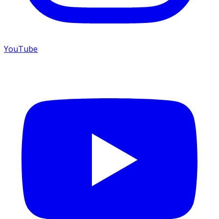
YouTube