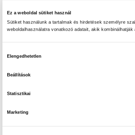
Ez a weboldal sütiket használ
Sütiket használunk a tartalmak és hirdetések személyre sz
weboldalhasználatra vonatkozó adatait, akik kombinálhatják
Hozzájárulás
Elengedhetetlen
kiválasztása
Beállítások
Statisztikai
Marketing