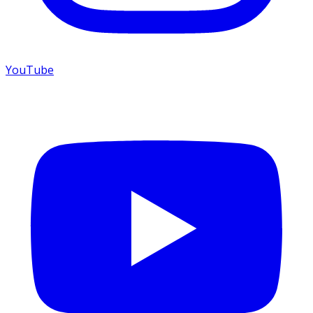
YouTube