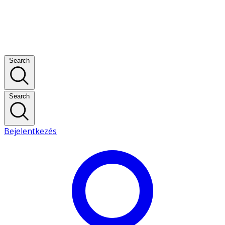
Search
Search
Bejelentkezés