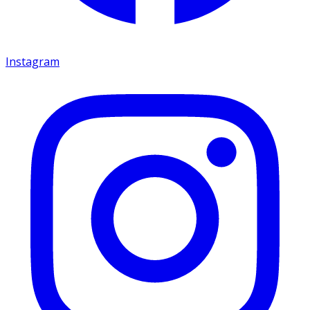
Instagram