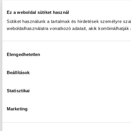
Ez a weboldal sütiket használ
Sütiket használunk a tartalmak és hirdetések személyre sz
weboldalhasználatra vonatkozó adatait, akik kombinálhatják
Hozzájárulás
Elengedhetetlen
kiválasztása
Beállítások
Statisztikai
Marketing