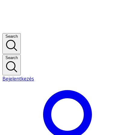
Search
Search
Bejelentkezés