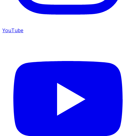
YouTube