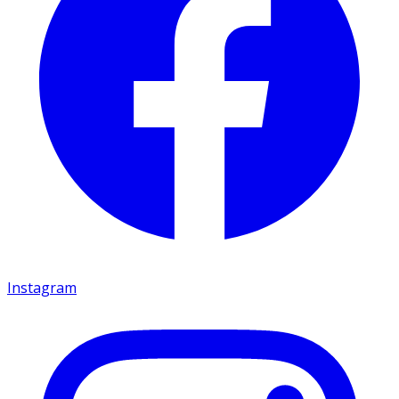
Instagram