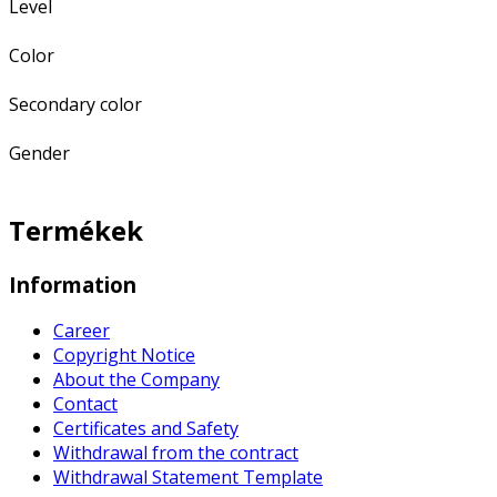
Level
Color
Secondary color
Gender
Termékek
Information
Career
Copyright Notice
About the Company
Contact
Certificates and Safety
Withdrawal from the contract
Withdrawal Statement Template