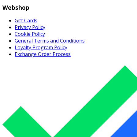
Webshop
Gift Cards
Privacy Policy
Cookie Policy
General Terms and Conditions
Loyalty Program Policy
Exchange Order Process