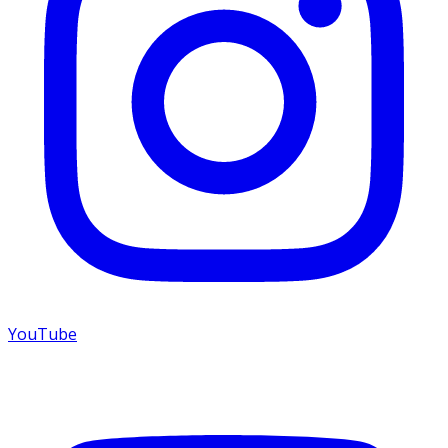
YouTube