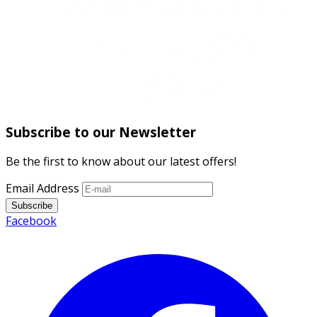
Subscribe to our Newsletter
Be the first to know about our latest offers!
Email Address
Subscribe
Facebook