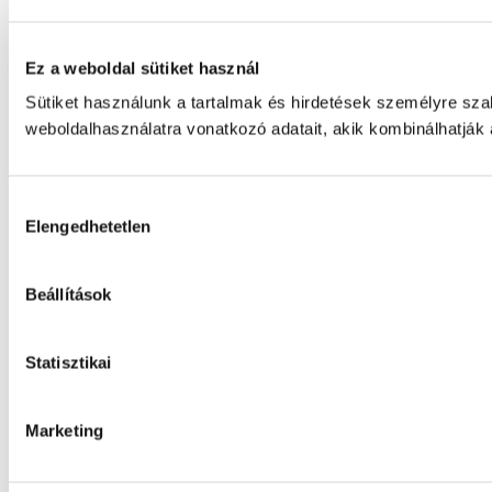
Ez a weboldal sütiket használ
Sütiket használunk a tartalmak és hirdetések személyre sz
weboldalhasználatra vonatkozó adatait, akik kombinálhatják
Hozzájárulás
Elengedhetetlen
kiválasztása
Beállítások
Statisztikai
Marketing