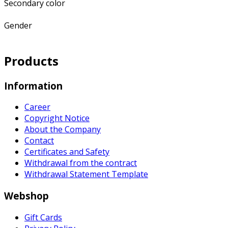
Secondary color
Gender
Products
Information
Career
Copyright Notice
About the Company
Contact
Certificates and Safety
Withdrawal from the contract
Withdrawal Statement Template
Webshop
Gift Cards