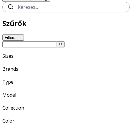
Szűrők
Filters
Sizes
Brands
Type
Model
Collection
Color