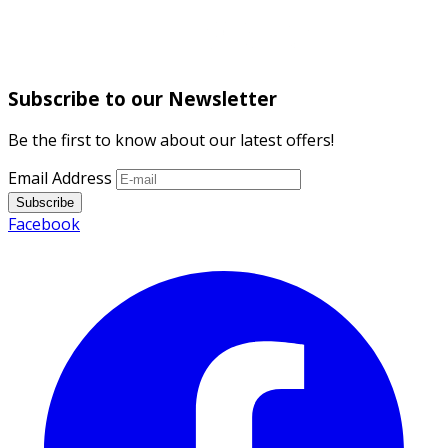
Subscribe to our Newsletter
Be the first to know about our latest offers!
Email Address
Subscribe
Facebook