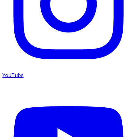
YouTube