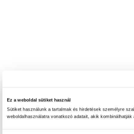
Ez a weboldal sütiket használ
Sütiket használunk a tartalmak és hirdetések személyre sz
weboldalhasználatra vonatkozó adatait, akik kombinálhatják