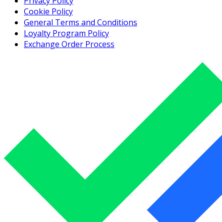
Privacy Policy
Cookie Policy
General Terms and Conditions
Loyalty Program Policy
Exchange Order Process