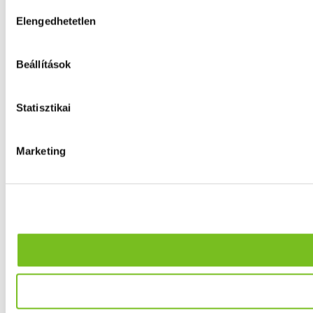
Hozzájárulás
Elengedhetetlen
kiválasztása
Beállítások
Statisztikai
Marketing