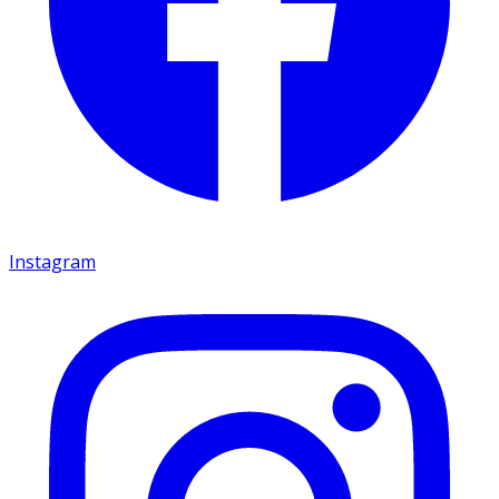
Instagram