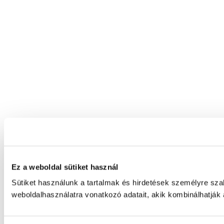
Ez a weboldal sütiket használ
Sütiket használunk a tartalmak és hirdetések személyre sz
weboldalhasználatra vonatkozó adatait, akik kombinálhatják