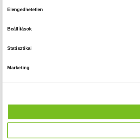
Hozzájárulás
Elengedhetetlen
kiválasztása
Beállítások
Statisztikai
Marketing