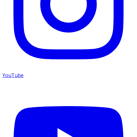
YouTube