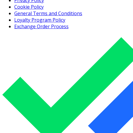
Privacy Policy
Cookie Policy
General Terms and Conditions
Loyalty Program Policy
Exchange Order Process