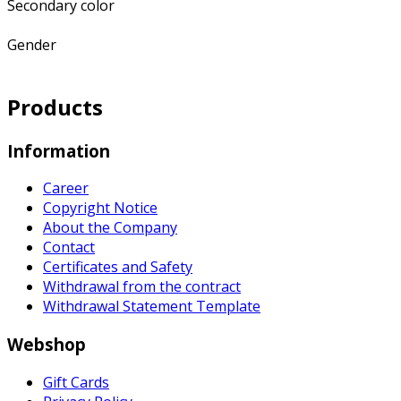
Secondary color
Gender
Products
Information
Career
Copyright Notice
About the Company
Contact
Certificates and Safety
Withdrawal from the contract
Withdrawal Statement Template
Webshop
Gift Cards