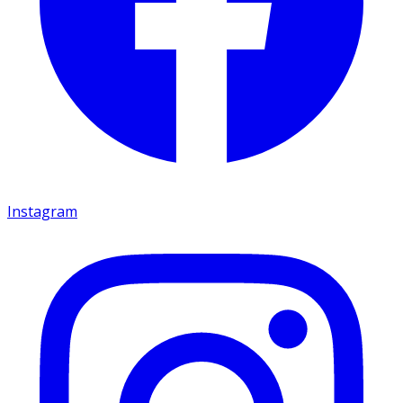
Instagram