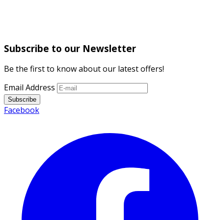
Subscribe to our Newsletter
Be the first to know about our latest offers!
Email Address
Subscribe
Facebook