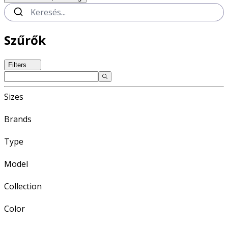
Szűrők
Filters
Sizes
Brands
Type
Model
Collection
Color